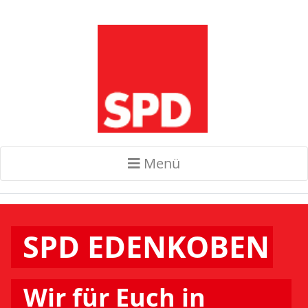
Menü
SPD EDENKOBEN
Wir für Euch in