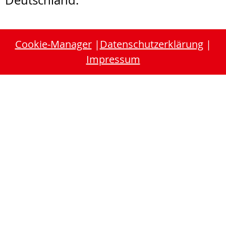
Deutschland.
Cookie-Manager
|
Datenschutzerklärung
|
Impressum