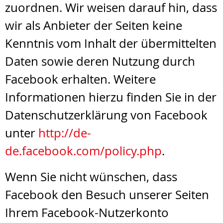
zuordnen. Wir weisen darauf hin, dass
wir als Anbieter der Seiten keine
Kenntnis vom Inhalt der übermittelten
Daten sowie deren Nutzung durch
Facebook erhalten. Weitere
Informationen hierzu finden Sie in der
Datenschutzerklärung von Facebook
unter
http://de-
de.facebook.com/policy.php
.
Wenn Sie nicht wünschen, dass
Facebook den Besuch unserer Seiten
Ihrem Facebook-Nutzerkonto