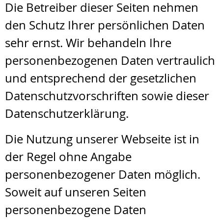
Die Betreiber dieser Seiten nehmen
den Schutz Ihrer persönlichen Daten
sehr ernst. Wir behandeln Ihre
personenbezogenen Daten vertraulich
und entsprechend der gesetzlichen
Datenschutzvorschriften sowie dieser
Datenschutzerklärung.
Die Nutzung unserer Webseite ist in
der Regel ohne Angabe
personenbezogener Daten möglich.
Soweit auf unseren Seiten
personenbezogene Daten