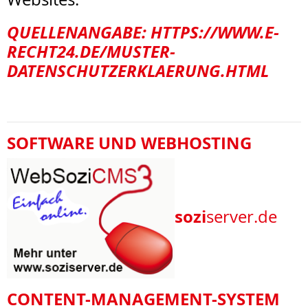
QUELLENANGABE:
HTTPS://WWW.E-
RECHT24.DE/MUSTER-
DATENSCHUTZERKLAERUNG.HTML
SOFTWARE UND WEBHOSTING
sozi
server.de
CONTENT-MANAGEMENT-SYSTEM