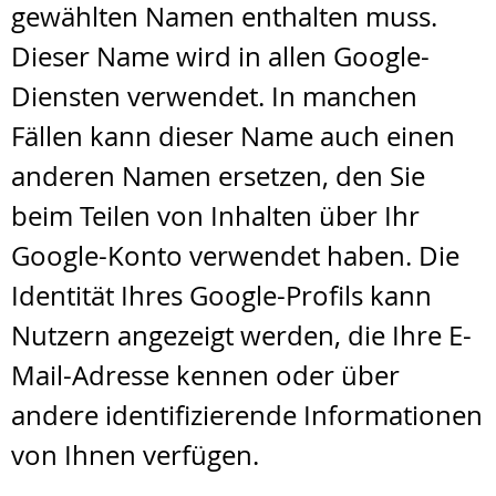
gewählten Namen enthalten muss.
Dieser Name wird in allen Google-
Diensten verwendet. In manchen
Fällen kann dieser Name auch einen
anderen Namen ersetzen, den Sie
beim Teilen von Inhalten über Ihr
Google-Konto verwendet haben. Die
Identität Ihres Google-Profils kann
Nutzern angezeigt werden, die Ihre E-
Mail-Adresse kennen oder über
andere identifizierende Informationen
von Ihnen verfügen.