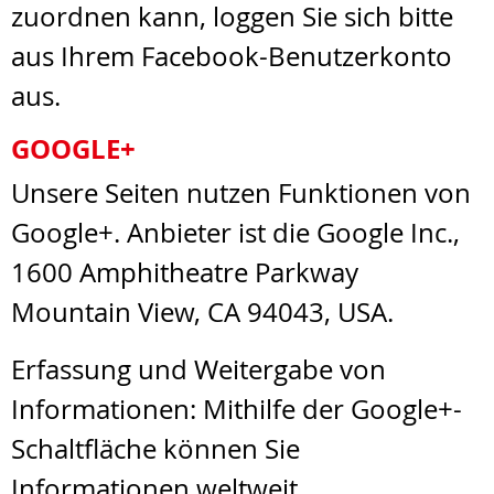
zuordnen kann, loggen Sie sich bitte
aus Ihrem Facebook-Benutzerkonto
aus.
GOOGLE+
Unsere Seiten nutzen Funktionen von
Google+. Anbieter ist die Google Inc.,
1600 Amphitheatre Parkway
Mountain View, CA 94043, USA.
Erfassung und Weitergabe von
Informationen: Mithilfe der Google+-
Schaltfläche können Sie
Informationen weltweit