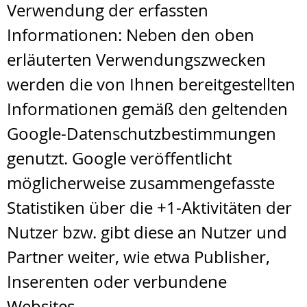
Verwendung der erfassten
Informationen: Neben den oben
erläuterten Verwendungszwecken
werden die von Ihnen bereitgestellten
Informationen gemäß den geltenden
Google-Datenschutzbestimmungen
genutzt. Google veröffentlicht
möglicherweise zusammengefasste
Statistiken über die +1-Aktivitäten der
Nutzer bzw. gibt diese an Nutzer und
Partner weiter, wie etwa Publisher,
Inserenten oder verbundene
Websites.