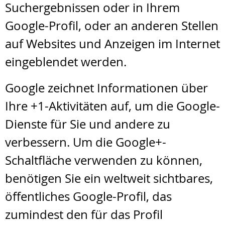
Suchergebnissen oder in Ihrem
Google-Profil, oder an anderen Stellen
auf Websites und Anzeigen im Internet
eingeblendet werden.
Google zeichnet Informationen über
Ihre +1-Aktivitäten auf, um die Google-
Dienste für Sie und andere zu
verbessern. Um die Google+-
Schaltfläche verwenden zu können,
benötigen Sie ein weltweit sichtbares,
öffentliches Google-Profil, das
zumindest den für das Profil