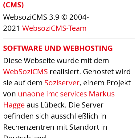
(CMS)
WebsoziCMS 3.9 © 2004-
2021
WebsoziCMS-Team
SOFTWARE UND WEBHOSTING
Diese Webseite wurde mit dem
WebSoziCMS
realisiert. Gehostet wird
sie auf dem
Soziserver
, einem Projekt
von
unaone imc services Markus
Hagge
aus Lübeck. Die Server
befinden sich ausschließlich in
Rechenzentren mit Standort in