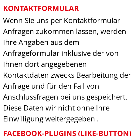
KONTAKTFORMULAR
Wenn Sie uns per Kontaktformular
Anfragen zukommen lassen, werden
Ihre Angaben aus dem
Anfrageformular inklusive der von
Ihnen dort angegebenen
Kontaktdaten zwecks Bearbeitung der
Anfrage und für den Fall von
Anschlussfragen bei uns gespeichert.
Diese Daten wir nicht ohne Ihre
Einwilligung weitergegeben .
FACEBOOK-PLUGINS (LIKE-BUTTON)