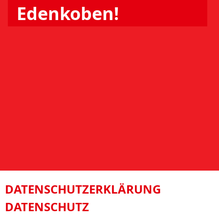
Edenkoben!
DATENSCHUTZERKLÄRUNG
DATENSCHUTZ