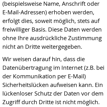
(beispielsweise Name, Anschrift oder
E-Mail-Adressen) erhoben werden,
erfolgt dies, soweit möglich, stets auf
freiwilliger Basis. Diese Daten werden
ohne Ihre ausdrückliche Zustimmung
nicht an Dritte weitergegeben.
Wir weisen darauf hin, dass die
Datenübertragung im Internet (z.B. bei
der Kommunikation per E-Mail)
Sicherheitslücken aufweisen kann. Ein
lückenloser Schutz der Daten vor dem
Zugriff durch Dritte ist nicht möglich.