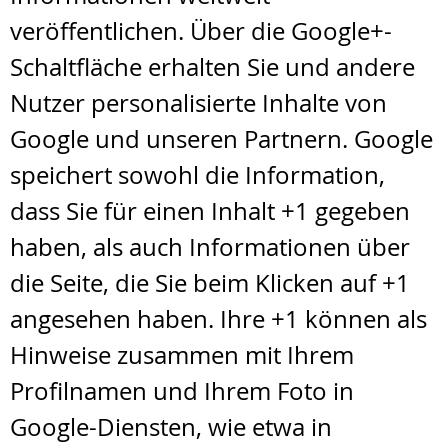
veröffentlichen. Über die Google+-
Schaltfläche erhalten Sie und andere
Nutzer personalisierte Inhalte von
Google und unseren Partnern. Google
speichert sowohl die Information,
dass Sie für einen Inhalt +1 gegeben
haben, als auch Informationen über
die Seite, die Sie beim Klicken auf +1
angesehen haben. Ihre +1 können als
Hinweise zusammen mit Ihrem
Profilnamen und Ihrem Foto in
Google-Diensten, wie etwa in