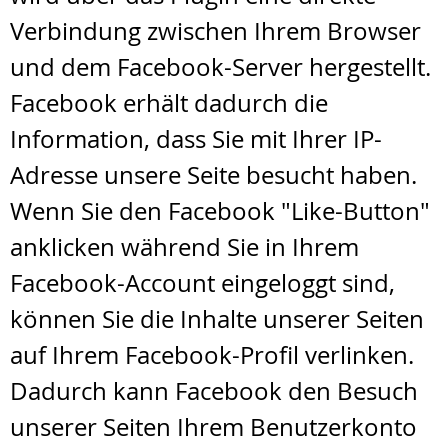
Verbindung zwischen Ihrem Browser
und dem Facebook-Server hergestellt.
Facebook erhält dadurch die
Information, dass Sie mit Ihrer IP-
Adresse unsere Seite besucht haben.
Wenn Sie den Facebook "Like-Button"
anklicken während Sie in Ihrem
Facebook-Account eingeloggt sind,
können Sie die Inhalte unserer Seiten
auf Ihrem Facebook-Profil verlinken.
Dadurch kann Facebook den Besuch
unserer Seiten Ihrem Benutzerkonto