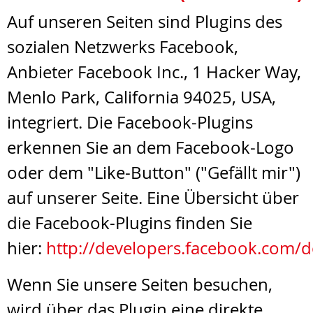
Auf unseren Seiten sind Plugins des
sozialen Netzwerks Facebook,
Anbieter Facebook Inc., 1 Hacker Way,
Menlo Park, California 94025, USA,
integriert. Die Facebook-Plugins
erkennen Sie an dem Facebook-Logo
oder dem "Like-Button" ("Gefällt mir")
auf unserer Seite. Eine Übersicht über
die Facebook-Plugins finden Sie
hier:
http://developers.facebook.com/d
Wenn Sie unsere Seiten besuchen,
wird über das Plugin eine direkte